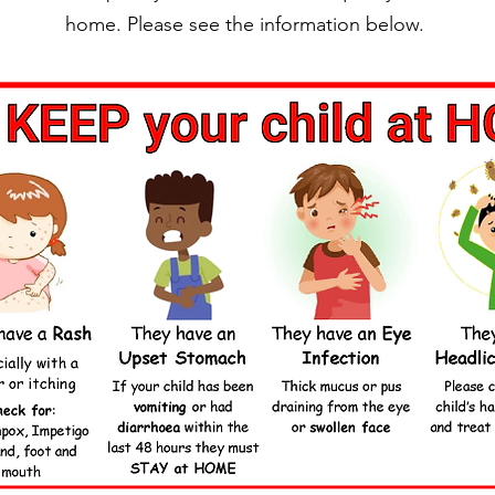
home. Please see the information below.