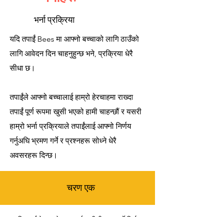
भर्ना प्रक्रिया
यदि तपाईं Bees मा आफ्नो बच्चाको लागि ठाउँको
लागि आवेदन दिन चाहनुहुन्छ भने, प्रक्रिया धेरै
सीधा छ।
तपाईंले आफ्नो बच्चालाई हाम्रो हेरचाहमा राख्दा
तपाईं पूर्ण रूपमा खुसी भएको हामी चाहन्छौं र यसरी
हाम्रो भर्ना प्रक्रियाले तपाईंलाई आफ्नो निर्णय
गर्नुअघि भ्रमण गर्ने र प्रश्नहरू सोध्ने धेरै
अवसरहरू दिन्छ।
चरण एक