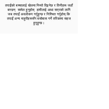
तपाईंको बच्चालाई खेलमा निम्तो दिइनेछ र तिनीहरू जहाँ
बस्छन् सामेल हुनुहोस् हामीलाई आधा सत्रको लागि
जब तपाइँ अवलोकन गर्नुहुन्छ र निश्चित गर्नुहोस् कि
तपाइँ अन्य माहुरीहरूसँग बसोबास गर्ने तरिकामा सहज
हुनुहुन्छ।
चरण चार
तपाईंको बच्चालाई खेलमा निम्तो दिइनेछ र तिनीहरू जहाँ
बस्छन् सामेल हुनुहोस् हामीलाई आधा सत्रको लागि
जब तपाइँ अवलोकन गर्नुहुन्छ र निश्चित गर्नुहोस् कि
तपाइँ अन्य माहुरीहरूसँग बसोबास गर्ने तरिकामा सहज
हुनुहुन्छ।
चरण पाँच